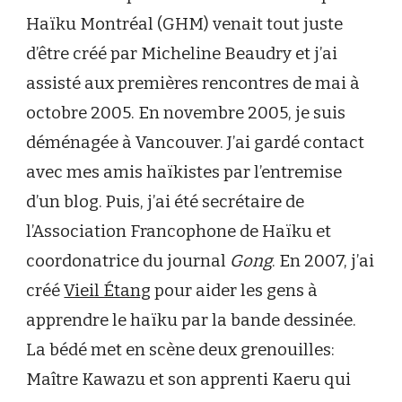
Haïku Montréal (GHM) venait tout juste
d’être créé par Micheline Beaudry et j’ai
assisté aux premières rencontres de mai à
octobre 2005. En novembre 2005, je suis
déménagée à Vancouver. J’ai gardé contact
avec mes amis haïkistes par l’entremise
d’un blog. Puis, j’ai été secrétaire de
l’Association Francophone de Haïku et
coordonatrice du journal
Gong
. En 2007, j’ai
créé
Vieil Étang
pour aider les gens à
apprendre le haïku par la bande dessinée.
La bédé met en scène deux grenouilles:
Maître Kawazu et son apprenti Kaeru qui