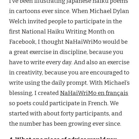
I’ve been illustrating Japanese haiku poems
in cartoons ever since. When Michael Dylan
Welch invited people to participate in the
first National Haiku Writing Month on
Facebook, I thought NaHaiWriMo would be
a great exercise in discipline, because you
have to write every day. And also an exercise
in creativity, because you are encouraged to
write using the daily prompt. With Michael’s
blessing, I created
NaHaiWriMo en français
so poets could participate in French. We
started with about forty participants, and
the number has been growing ever since.