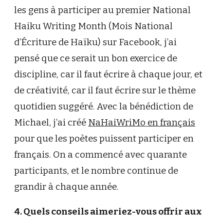
les gens à participer au premier National
Haiku Writing Month (Mois National
d’Écriture de Haïku) sur Facebook, j’ai
pensé que ce serait un bon exercice de
discipline, car il faut écrire à chaque jour, et
de créativité, car il faut écrire sur le thème
quotidien suggéré. Avec la bénédiction de
Michael, j’ai créé
NaHaiWriMo en français
pour que les poètes puissent participer en
français. On a commencé avec quarante
participants, et le nombre continue de
grandir à chaque année.
4. Quels conseils aimeriez-vous offrir aux