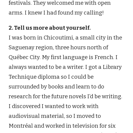
festivals. They welcomed me with open
arms. I knew I had found my calling!
2. Tell us more about yourself.
I was born in Chicoutimi, a small city in the
Saguenay region, three hours north of
Québec City. My first language is French. I
always wanted to be a writer. I got a Library
Technique diploma so I could be
surrounded by books and learn to do
research for the future novels I’d be writing.
I discovered I wanted to work with
audiovisual material, so I moved to
Montréal and worked in television for six