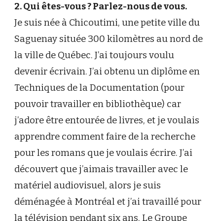
2. Qui êtes-vous ? Parlez-nous de vous.
Je suis née à Chicoutimi, une petite ville du
Saguenay située 300 kilomètres au nord de
la ville de Québec. J’ai toujours voulu
devenir écrivain. J’ai obtenu un diplôme en
Techniques de la Documentation (pour
pouvoir travailler en bibliothèque) car
j’adore être entourée de livres, et je voulais
apprendre comment faire de la recherche
pour les romans que je voulais écrire. J’ai
découvert que j’aimais travailler avec le
matériel audiovisuel, alors je suis
déménagée à Montréal et j’ai travaillé pour
la télévision pendant six ans. Le Groupe