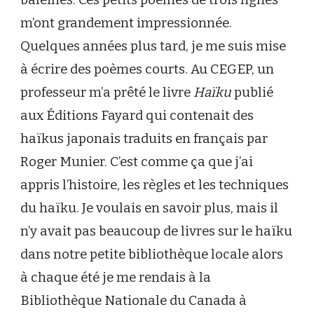
baleines. Ces petits poèmes de trois lignes
m’ont grandement impressionnée.
Quelques années plus tard, je me suis mise
à écrire des poèmes courts. Au CEGEP, un
professeur m’a prêté le livre
Haïku
publié
aux Éditions Fayard qui contenait des
haïkus japonais traduits en français par
Roger Munier. C’est comme ça que j’ai
appris l’histoire, les règles et les techniques
du haïku. Je voulais en savoir plus, mais il
n’y avait pas beaucoup de livres sur le haïku
dans notre petite bibliothèque locale alors
à chaque été je me rendais à la
Bibliothèque Nationale du Canada à