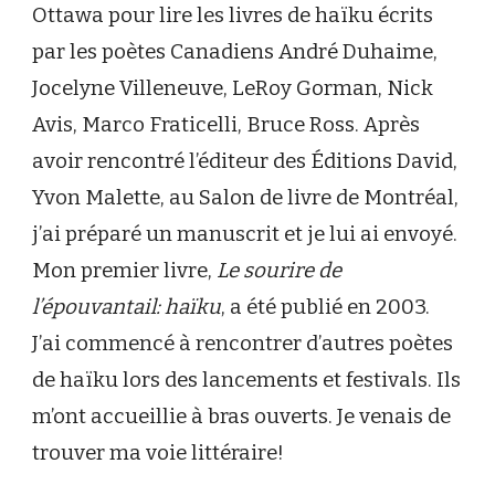
Ottawa pour lire les livres de haïku écrits
par les poètes Canadiens André Duhaime,
Jocelyne Villeneuve, LeRoy Gorman, Nick
Avis, Marco Fraticelli, Bruce Ross. Après
avoir rencontré l’éditeur des Éditions David,
Yvon Malette, au Salon de livre de Montréal,
j’ai préparé un manuscrit et je lui ai envoyé.
Mon premier livre,
Le sourire de
l’épouvantail: haïku
, a été publié en 2003.
J’ai commencé à rencontrer d’autres poètes
de haïku lors des lancements et festivals. Ils
m’ont accueillie à bras ouverts. Je venais de
trouver ma voie littéraire!