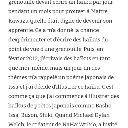
grenouille devait écrire un haïku par jour
pendant un mois pour prouver à Maître
Kawazu qu’elle était digne de devenir son
apprentie. Cela m’a donné la chance
d’expérimenter et d’écrire des haïkus du
point de vue d’une grenouille. Puis, en
février 2012, j’écrivais des haïkus en tant
que moi-même, mais un jour un des
thèmes m’a rappelé un poème japonais de
Issa et j’ai décidé d’illustrer ce haïku. C’est
comme ça que j’ai commencé à illustrer des
haïkus de poètes japonais comme Basho,
Issa, Buson, Shiki. Quand Michael Dylan
Welch, le créateur de NaHaiWriMo, a invité